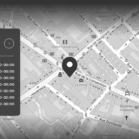
0-00:00
0-00:00
0-00:00
0-00:00
0-02:00
0-02:00
0-00:00