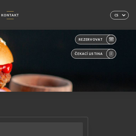
KONTAKT
CS
REZERVOVAT
ČEKACÍ LISTINA