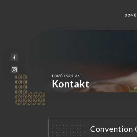
DOMŮ
/
DOMŮ
KONTAKT
Kontakt
Convention 