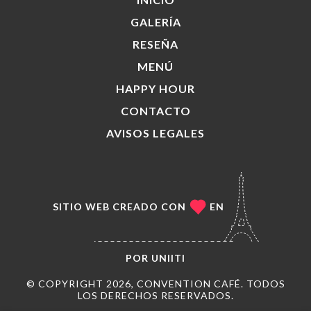
GALERÍA
RESEÑA
MENÚ
HAPPY HOUR
CONTACTO
AVISOS LEGALES
SITIO WEB CREADO CON
EN
POR
UNIITI
© COPYRIGHT 2026, CONVENTION CAFÉ. TODOS
LOS DERECHOS RESERVADOS.