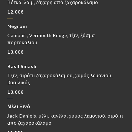
Βότκα, λάιμ, ζάχαρη από ζαχαροκάλαμο
12.00€
Negroni
Campari, Vermouth Rouge, τζιν, ξύσμα
πορτοκαλιού
13.00€
Basil Smash
Τζιν, σιρόπι ζαχαροκάλαμου, χυμός λεμονιού,
βασιλικός
13.00€
Μέλι Ξινό
Jack Daniels, μέλι, κανέλα, χυμός λεμονιού, σιρόπι
από ζαχαροκάλαμο