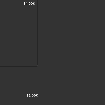
14.00€
11.00€