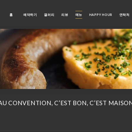
홈
예약하기
갤러리
리뷰
메뉴
HAPPY HOUR
연락처
AU CONVENTION, C’EST BON, C’EST MAISO