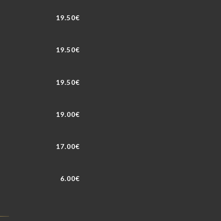
19.50€
19.50€
19.50€
19.00€
17.00€
6.00€