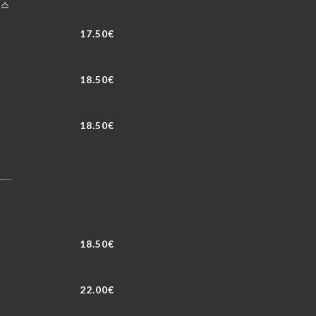
소스
17.50€
18.50€
18.50€
18.50€
22.00€