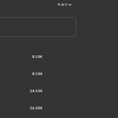
더 보기
8.50€
8.50€
14.50€
16.00€