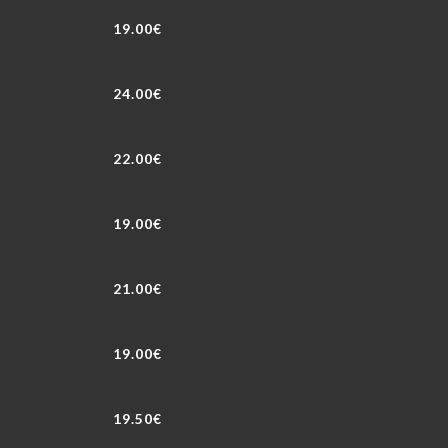
19.00€
24.00€
22.00€
19.00€
21.00€
19.00€
19.50€