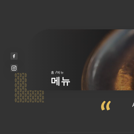
/
홈
메뉴
메뉴