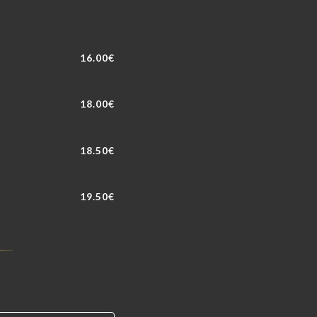
16.00€
18.00€
18.50€
19.50€