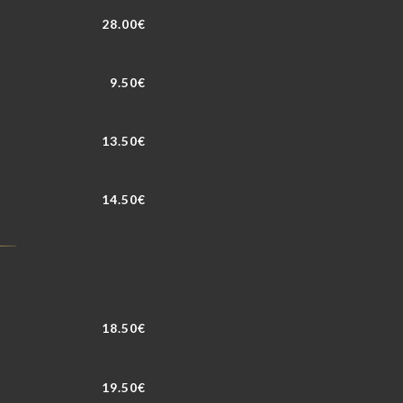
28.00€
9.50€
13.50€
14.50€
18.50€
19.50€